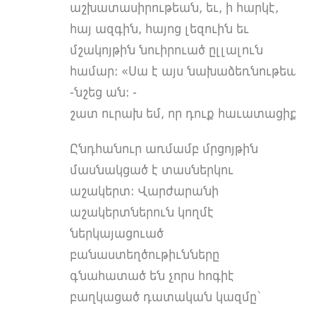
աշխատասիրութեան, եւ, ի հարկէ,
հայ ազգին, հայոց լեզուին եւ
մշակոյթին նուիրուած ըլլալուն
համար: «Սա է այս նախաձեռնութեան հ
-նշեց ան: -
շատ ուրախ եմ, որ դուք հաւատացիք եւ
Ընդհանուր առմամբ մրցոյթին
մասնակցած է տասներկու
աշակերտ: Վարժարանի
աշակերտներուն կողմէ
ներկայացուած
բանաստեղծութիւնները
գնահատած են չորս հոգիէ
բաղկացած դատական կազմը՝