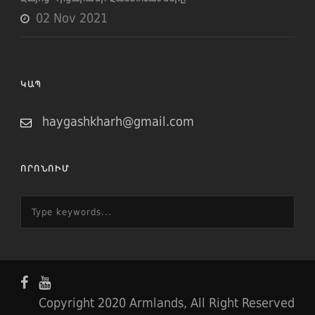
02 Nov 2021
ԿԱՊ
haygashkharh@gmail.com
ՈՐՈՆՈՒՄ
Copyright 2020 Armlands, All Right Reserved