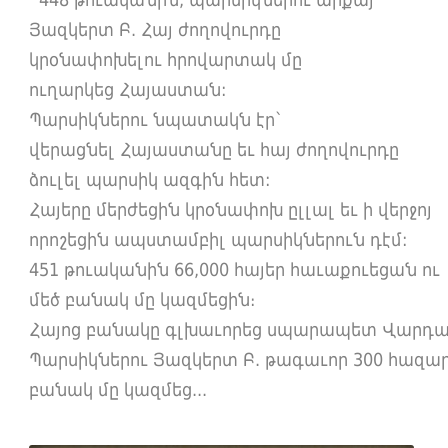
Յազկերտ Բ. Հայ ժողովուրդը
կրօնափոխելու հրովարտակ մը
ուղարկեց Հայաստան:
Պարսիկներու նպատակն էր՝
վերացնել Հայաստանը եւ հայ ժողովուրդը
ձուլել պարսիկ ազգին հետ:
Հայերը մերժեցին կրօնափոխ ըլլալ եւ ի վերջոյ
որոշեցին ապստամբիլ պարսիկներուն դէմ:
451 թուականին 66,000 հայեր հաւաքուեցան ու
մեծ բանակ մը կազմեցին։
Հայոց բանակը գլխաւորեց սպարապետ Վարդա
Պարսիկներու Յազկերտ Բ. թագաւոր 300 հազար
բանակ մը կազմեց...